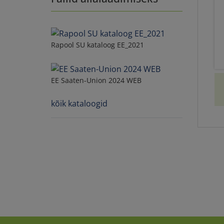
Rapool SU kataloog EE_2021
EE Saaten-Union 2024 WEB
kõik kataloogid